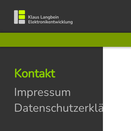
Kontakt
Impressum
Datenschutzerklärung