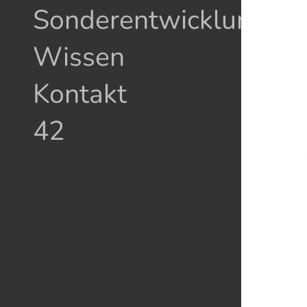
Sonderentwicklungen
Wissen
Kontakt
42